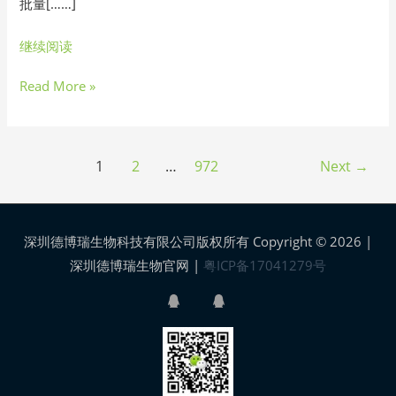
批量[……]
继续阅读
Read More »
1
2
…
972
Next
→
深圳德博瑞生物科技有限公司版权所有 Copyright © 2026 |
深圳德博瑞生物官网
|
粤ICP备17041279号