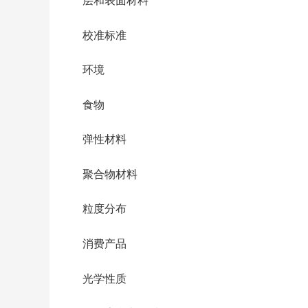
校准标准
环境
食物
弹性材料
聚合物材料
粒度分布
消费产品
光学性质