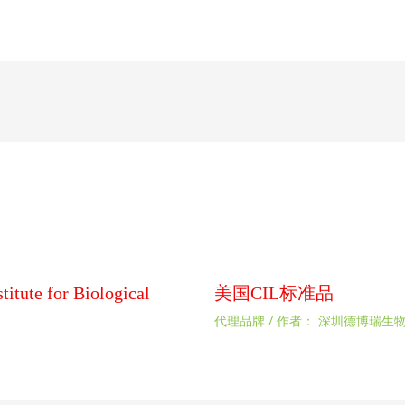
 for Biological
美国CIL标准品
代理品牌
/ 作者：
深圳德博瑞生