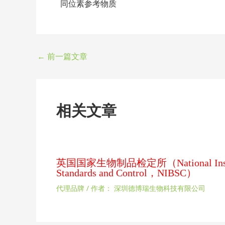
同位素参考物质
←
前一篇文章
相关文章
英国国家生物制品检定所（National Institute
Standards and Control，NIBSC）
代理品牌
/ 作者：
深圳德博瑞生物科技有限公司