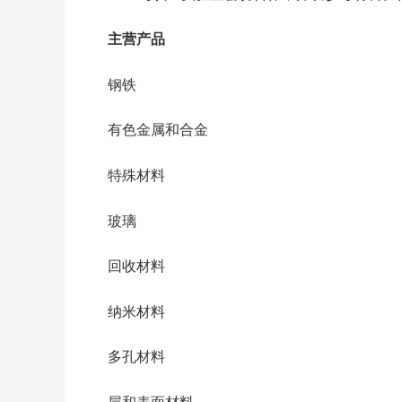
主营产品
钢铁
有色金属和合金
特殊材料
玻璃
回收材料
纳米材料
多孔材料
层和表面材料