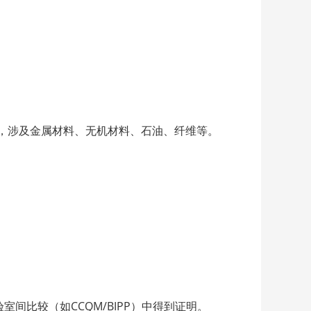
种，涉及金属材料、无机材料、石油、纤维等。
间比较（如CCQM/BIPP）中得到证明。