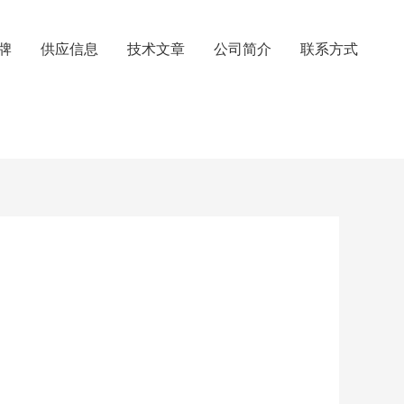
牌
供应信息
技术文章
公司简介
联系方式