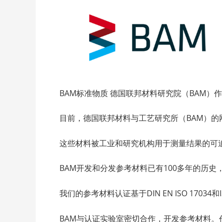
BAM标准物质 德国联邦材料研究院（BAM
目前，德国联邦材料与工艺研究所（BAM）的
这些材料被工业和研究机构用于测量结果的可
BAM开发和分发参考材料已有100多年的历史，是
我们的参考材料认证基于DIN EN ISO 17034
BAM与认证实验室密切合作，开发参考材料。作