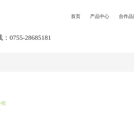
首页
产品中心
合作品
0755-28685181
公司