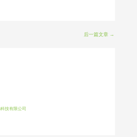
后一篇文章
→
物科技有限公司