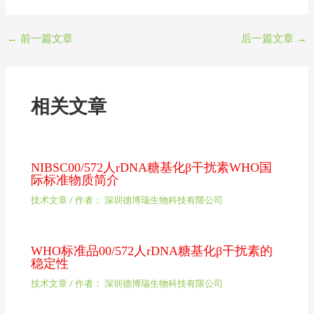
←
前一篇文章
后一篇文章
→
相关文章
NIBSC00/572人rDNA糖基化β干扰素WHO国
际标准物质简介
技术文章
/ 作者：
深圳德博瑞生物科技有限公司
WHO标准品00/572人rDNA糖基化β干扰素的
稳定性
技术文章
/ 作者：
深圳德博瑞生物科技有限公司