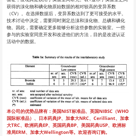
获得的溴化物和碘化物原始数据的相对较高的变异系数
（CV）。在选择数据后，变异系数达到了更可接受的水平。
技术讨论中决定，需要同时测定总溴和溴化物、总碘和碘化
物。因此，需要确定更多能够分析这些参数的实验室。一些
参与的实验室同意开发和改进他们的方法，目的是改进认证
活动中的数据。
本公司的优势品牌有：美国NIST标准品、英国NIBSC（WHO
国际标准品）、日本药典JP、加拿大NRC、Cerilliant、加拿
大TRC、欧洲药典EP、英国药典BP、美国药典USP、欧洲标
准局ERM、加拿大Wellington等。欢迎咨询订购。