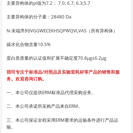
主要异构体的pI值为7.2； 7.0; 6.7; 6.3;5.7
主要异构体的分子量：28480 Da
N-末端序列IVGGWECEKHSQPWQVLVAS（所有异构体）
碳水化合物含量10.5%
蛋白质质量的认证值和扩展不确定度70.8µg±6.2µg
我司专注于标准品
/
对照品及实验室耗材等产品的销售和服
务。欢迎咨询订购。
一、本公司仅提供ERM标准品代理采购业务。
二、本公司承诺所采购产品来自ERM。
三、本公司保证全程采用ERM要求的运输条件进行产品运
输。