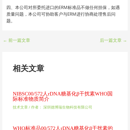
四、本公司对所委托进口的ERM标准品不做任何担保，如遇
质量问题，本公司可协助客户与ERM进行协商处理售后问
题。
←
前一篇文章
后一篇文章
→
相关文章
NIBSC00/572人rDNA糖基化β干扰素WHO国
际标准物质简介
技术文章
/ 作者：
深圳德博瑞生物科技有限公司
WHO标准品00/572人rDNA糖基化β干扰素的