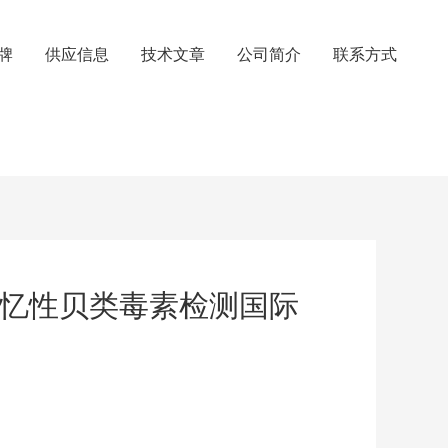
牌
供应信息
技术文章
公司简介
联系方式
SP失忆性贝类毒素检测国际