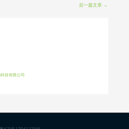
后一篇文章
→
物科技有限公司