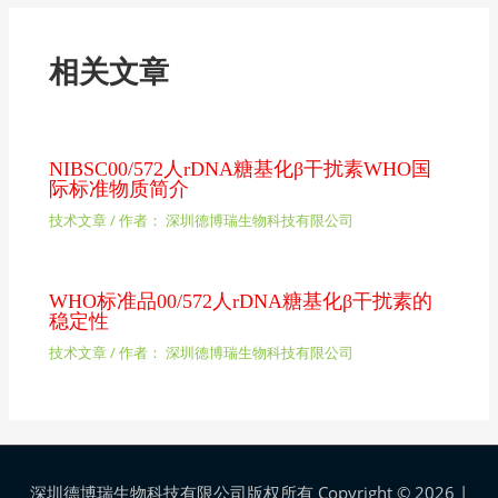
相关文章
NIBSC00/572人rDNA糖基化β干扰素WHO国
际标准物质简介
技术文章
/ 作者：
深圳德博瑞生物科技有限公司
WHO标准品00/572人rDNA糖基化β干扰素的
稳定性
技术文章
/ 作者：
深圳德博瑞生物科技有限公司
深圳德博瑞生物科技有限公司版权所有 Copyright © 2026 |