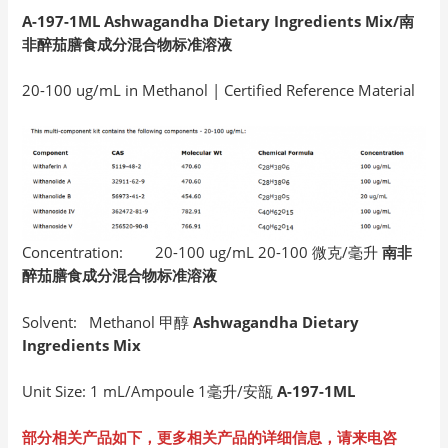
A-197-1ML Ashwagandha Dietary Ingredients Mix/南
非醉茄膳食成分混合物标准溶液
20-100 ug/mL in Methanol | Certified Reference Material
Concentration: 20-100 ug/mL 20-100 微克/毫升
南非
醉茄膳食成分混合物标准溶液
Solvent: Methanol 甲醇
Ashwagandha Dietary
Ingredients Mix
Unit Size: 1 mL/Ampoule 1毫升/安瓿
A-197-1ML
部分相关产品如下，更多相关产品的详细信息，请来电咨