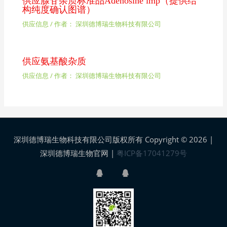
供应腺苷杂质标准品Adenosine imp（提供结
构纯度确认图谱）
供应信息
/ 作者：
深圳德博瑞生物科技有限公司
供应氨基酸杂质
供应信息
/ 作者：
深圳德博瑞生物科技有限公司
深圳德博瑞生物科技有限公司版权所有 Copyright © 2026 |
深圳德博瑞生物官网
|
粤ICP备17041279号