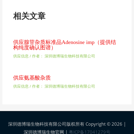
相关文章
供应腺苷杂质标准品Adenosine imp（提供结
构纯度确认图谱）
供应信息
/ 作者：
深圳德博瑞生物科技有限公司
供应氨基酸杂质
供应信息
/ 作者：
深圳德博瑞生物科技有限公司
深圳德博瑞生物科技有限公司版权所有 Copyright © 2026 |
深圳德博瑞生物官网
|
粤ICP备17041279号