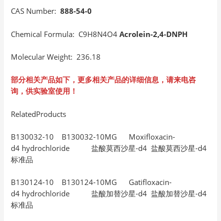
CAS Number:
888-54-0
Chemical Formula: C9H8N4O4
Acrolein-2,4-DNPH
Molecular Weight: 236.18
部分相关产品如下，更多相关产品的详细信息，请来电咨
询，供实验室使用！
RelatedProducts
B130032-10 B130032-10MG Moxifloxacin-
d4 hydrochloride 盐酸莫西沙星-d4 盐酸莫西沙星-d4
标准品
B130124-10 B130124-10MG Gatifloxacin-
d4 hydrochloride 盐酸加替沙星-d4 盐酸加替沙星-d4
标准品