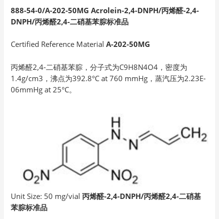
888-54-0/A-202-50MG Acrolein-2,4-DNPH/丙烯醛-2,4-
DNPH/丙烯醛2,4-二硝基苯腙标准品
Certified Reference Material
A-202-50MG
丙烯醛2,4-二硝基苯腙，分子式为C9H8N4O4，密度为
1.4g/cm3，沸点为392.8°C at 760 mmHg，蒸汽压为2.23E-
06mmHg at 25°C。
Unit Size: 50 mg/vial
丙烯醛-2,4-DNPH/丙烯醛2,4-二硝基
苯腙标准品