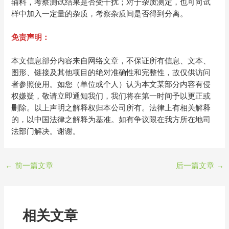
辅料，考察测试结果是否受干扰；对于杂质测定，也可向试
样中加入一定量的杂质，考察杂质间是否得到分离。
免责声明：
本文信息部分内容来自网络文章，不保证所有信息、文本、
图形、链接及其他项目的绝对准确性和完整性，故仅供访问
者参照使用。如您（单位或个人）认为本文某部分内容有侵
权嫌疑，敬请立即通知我们，我们将在第一时间予以更正或
删除。以上声明之解释权归本公司所有。法律上有相关解释
的，以中国法律之解释为基准。如有争议限在我方所在地司
法部门解决。谢谢。
←
前一篇文章
后一篇文章
→
相关文章