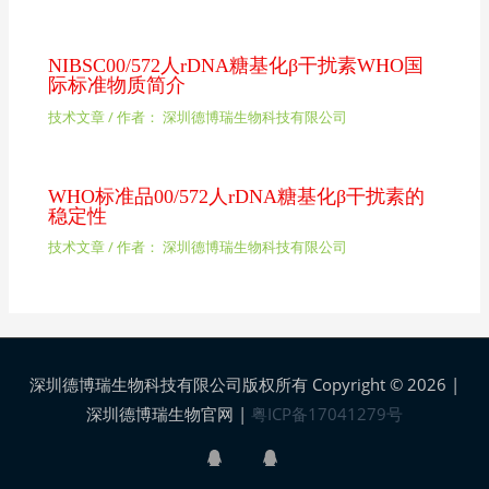
NIBSC00/572人rDNA糖基化β干扰素WHO国
际标准物质简介
技术文章
/ 作者：
深圳德博瑞生物科技有限公司
WHO标准品00/572人rDNA糖基化β干扰素的
稳定性
技术文章
/ 作者：
深圳德博瑞生物科技有限公司
深圳德博瑞生物科技有限公司版权所有 Copyright © 2026 |
深圳德博瑞生物官网
|
粤ICP备17041279号