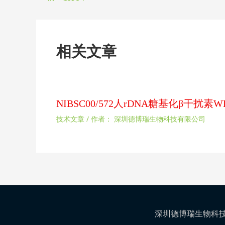
相关文章
NIBSC00/572人rDNA糖基化β干
技术文章
/ 作者：
深圳德博瑞生物科技有限公司
深圳德博瑞生物科技有限