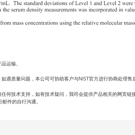
。
产品运输。
，如遇质量问题，本公司可协助客户与NIST官方进行协商处理
提供任何技术支持，如有技术疑问，我司会提供产品相关的网页链
行邮件的自行沟通。