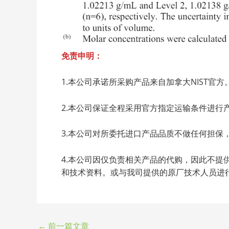
免责申明：
1.本公司承诺所采购产品来自加拿大NIST官方
2.本公司保证全程采用官方指定运输条件进行
3.本公司对所委托进口产品品质不做任何担保
4.本公司因仅负责相关产品的代购，因此不
和技术资料。或与我司提供的原厂技术人员进
←
前一篇文章