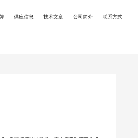
牌
供应信息
技术文章
公司简介
联系方式