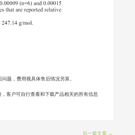
售后问题，费用视具体售后情况另算。
接，客户可自行查看和下载产品相关的所有信息
后一篇文章
→