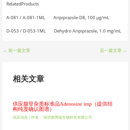
RelatedProducts
A-081 / A-081-1ML Aripiprazole-D8, 100 μg/mL
D-053 / D-053-1ML Dehydro Aripiprazole, 1.0 mg/mL
←
前一篇文章
后一篇文章
→
相关文章
供应腺苷杂质标准品Adenosine imp（提供结
构纯度确认图谱）
供应信息
/ 作者：
深圳德博瑞生物科技有限公司