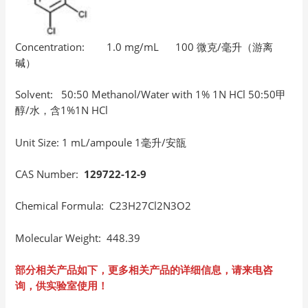
Concentration: 1.0 mg/mL 100 微克/毫升（游离
碱）
Solvent: 50:50 Methanol/Water with 1% 1N HCl 50:50甲
醇/水，含1%1N HCl
Unit Size: 1 mL/ampoule 1毫升/安瓿
CAS Number:
129722-12-9
Chemical Formula: C23H27Cl2N3O2
Molecular Weight: 448.39
部分相关产品如下，更多相关产品的详细信息，请来电咨
询，供实验室使用！