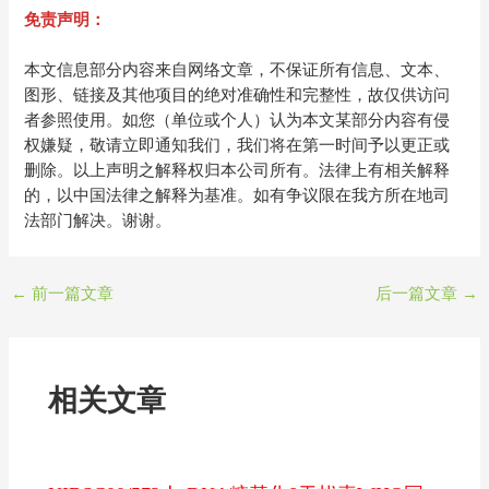
免责声明：
本文信息部分内容来自网络文章，不保证所有信息、文本、
图形、链接及其他项目的绝对准确性和完整性，故仅供访问
者参照使用。如您（单位或个人）认为本文某部分内容有侵
权嫌疑，敬请立即通知我们，我们将在第一时间予以更正或
删除。以上声明之解释权归本公司所有。法律上有相关解释
的，以中国法律之解释为基准。如有争议限在我方所在地司
法部门解决。谢谢。
←
前一篇文章
后一篇文章
→
相关文章