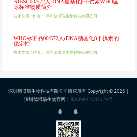
NIBSC00/572人rDNA糖基化β干扰素WHO国
际标准物质简介
技术文章
/ 作者：
深圳德博瑞生物科技有限公司
WHO标准品00/572人rDNA糖基化β干扰素的
稳定性
技术文章
/ 作者：
深圳德博瑞生物科技有限公司
深圳德博瑞生物科技有限公司版权所有 Copyright © 2026 |
深圳德博瑞生物官网
|
粤ICP备17041279号