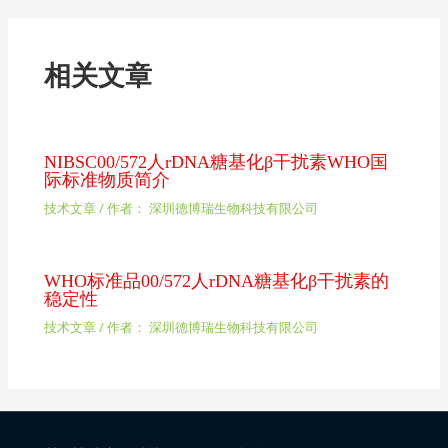
相关文章
NIBSC00/572人rDNA糖基化β干扰素WHO国
际标准物质简介
技术文章
/ 作者：
深圳德博瑞生物科技有限公司
WHO标准品00/572人rDNA糖基化β干扰素的
稳定性
技术文章
/ 作者：
深圳德博瑞生物科技有限公司