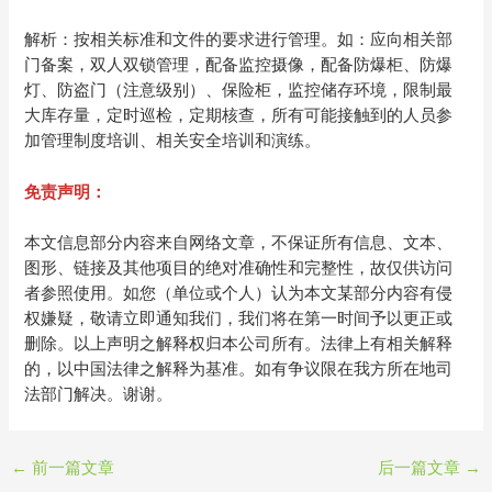
解析：按相关标准和文件的要求进行管理。如：应向相关部
门备案，双人双锁管理，配备监控摄像，配备防爆柜、防爆
灯、防盗门（注意级别）、保险柜，监控储存环境，限制最
大库存量，定时巡检，定期核查，所有可能接触到的人员参
加管理制度培训、相关安全培训和演练。
免责声明：
本文信息部分内容来自网络文章，不保证所有信息、文本、
图形、链接及其他项目的绝对准确性和完整性，故仅供访问
者参照使用。如您（单位或个人）认为本文某部分内容有侵
权嫌疑，敬请立即通知我们，我们将在第一时间予以更正或
删除。以上声明之解释权归本公司所有。法律上有相关解释
的，以中国法律之解释为基准。如有争议限在我方所在地司
法部门解决。谢谢。
←
前一篇文章
后一篇文章
→