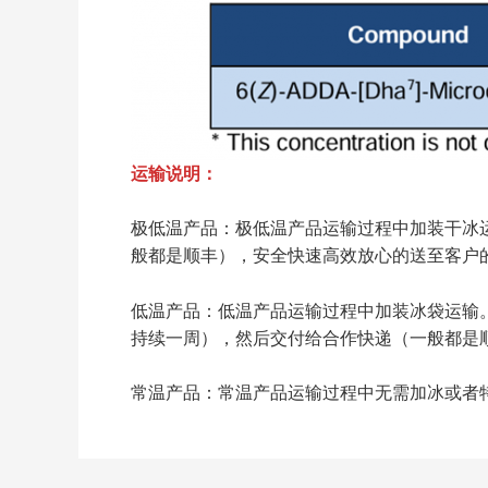
运输说明：
极低温产品：极低温产品运输过程中加装干冰
般都是顺丰），安全快速高效放心的送至客户
低温产品：低温产品运输过程中加装冰袋运输
持续一周），然后交付给合作快递（一般都是
常温产品：常温产品运输过程中无需加冰或者