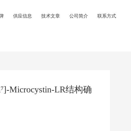
牌
供应信息
技术文章
公司简介
联系方式
crocystin-LR结构确