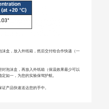
泡沫盒，放入外纸箱，然后交付给合作快递（一
密封泡沫盒，再放入外纸箱（保温效果最少可以
稳定如一，为您的实验保驾护航。
保证产品快速送达您的手中。