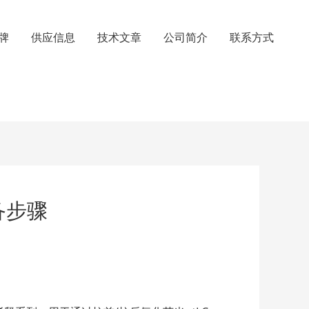
牌
供应信息
技术文章
公司简介
联系方式
备步骤