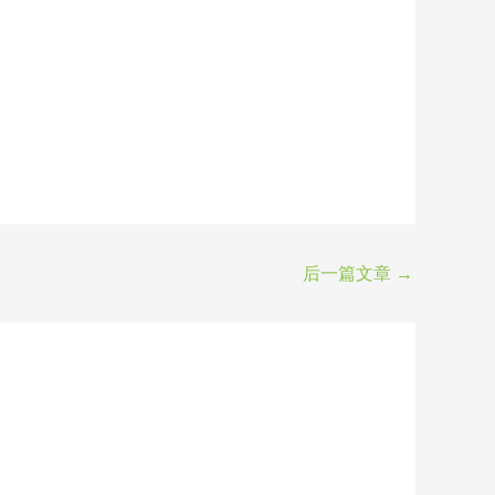
后一篇文章
→