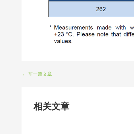
←
前一篇文章
相关文章