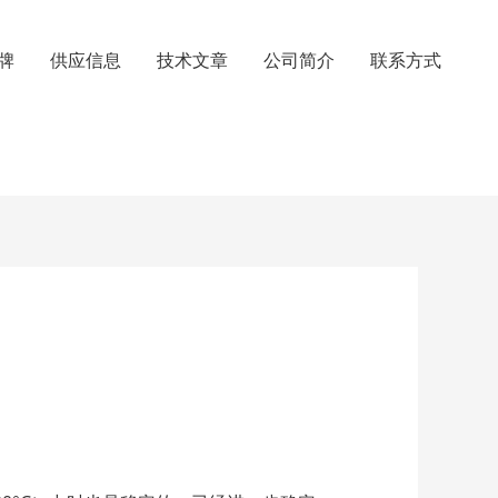
牌
供应信息
技术文章
公司简介
联系方式