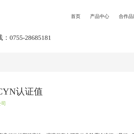
首页
产品中心
合作品
0755-28685181
CYN认证值
公司