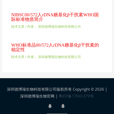
NIBSC00/572人rDNA糖基化β干扰素WHO国
际标准物质简介
技术文章
/ 作者：
深圳德博瑞生物科技有限公司
WHO标准品00/572人rDNA糖基化β干扰素的
稳定性
技术文章
/ 作者：
深圳德博瑞生物科技有限公司
深圳德博瑞生物科技有限公司版权所有 Copyright © 2026 |
深圳德博瑞生物官网
|
粤ICP备17041279号