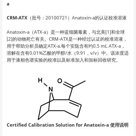
a
CRM-ATX
（批号：20100721）Anatoxin-a的认证校准溶液
Anatoxin-a（ATX-a）是一种蓝细菌毒素，与北美[1]和全球
[2]的动物死亡有关。CRM-ATX是一种经过认证的校准溶液，
用于帮助分析员确定ATX-a.每个安瓿含有约0.5 mL ATX-a，
溶解在含有0.01%乙酸的甲醇/水（9:91，v/v）中。该浓度适
用于液相色谱实验的校准以及标准加入和加标回收研究。
Certified Calibration Solution for Anatoxin-a
使用说明