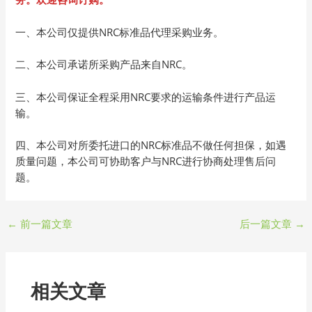
一、本公司仅提供NRC标准品代理采购业务。
二、本公司承诺所采购产品来自NRC。
三、本公司保证全程采用NRC要求的运输条件进行产品运
输。
四、本公司对所委托进口的NRC标准品不做任何担保，如遇
质量问题，本公司可协助客户与NRC进行协商处理售后问
题。
←
前一篇文章
后一篇文章
→
相关文章