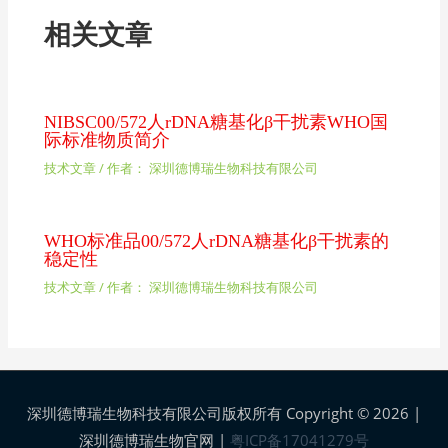
相关文章
NIBSC00/572人rDNA糖基化β干扰素WHO国
际标准物质简介
技术文章
/ 作者：
深圳德博瑞生物科技有限公司
WHO标准品00/572人rDNA糖基化β干扰素的
稳定性
技术文章
/ 作者：
深圳德博瑞生物科技有限公司
深圳德博瑞生物科技有限公司版权所有 Copyright © 2026 |
深圳德博瑞生物官网
|
粤ICP备17041279号