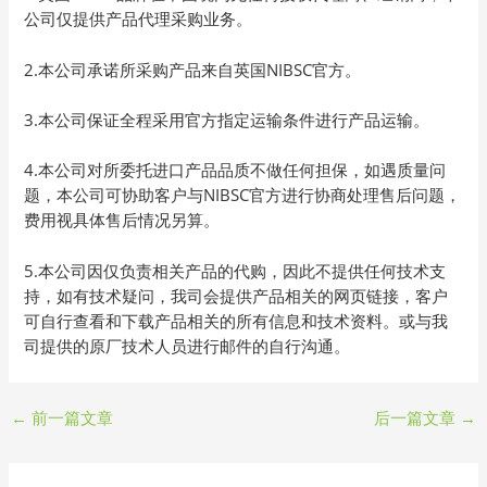
公司仅提供产品代理采购业务。
2.本公司承诺所采购产品来自英国NIBSC官方。
3.本公司保证全程采用官方指定运输条件进行产品运输。
4.本公司对所委托进口产品品质不做任何担保，如遇质量问
题，本公司可协助客户与NIBSC官方进行协商处理售后问题，
费用视具体售后情况另算。
5.本公司因仅负责相关产品的代购，因此不提供任何技术支
持，如有技术疑问，我司会提供产品相关的网页链接，客户
可自行查看和下载产品相关的所有信息和技术资料。或与我
司提供的原厂技术人员进行邮件的自行沟通。
←
前一篇文章
后一篇文章
→