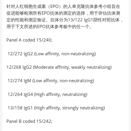
针对人红细胞生成素（EPO）的人单克隆抗体参考小组旨在
促进能够检测所有EPO抗体的测定的选择，用于评估抗体测
定的性能和测定验证。抗体分为13/122 IgG1阴性对照抗体，
用于下文所述的EPO抗体参考板中的任一个。
Panel A coded 15/240;
12/272 IgG2 (Low affinity, non-neutralizing)
12/268 IgG2 (Moderate affinity, weakly neutralizing)
12/274 IgM (Low affinity, non-neutralizing)
12/264 IgG4 (High affinity, neutralizing)
13/158 IgG1 (High affinity, strongly neutralizing)
Panel B coded 15/242;