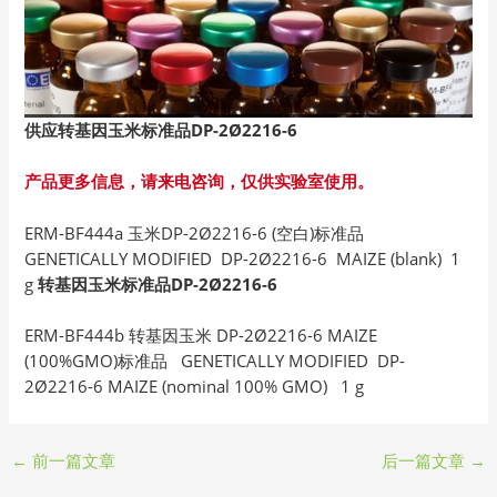
供应转基因玉米标准品DP-2Ø2216-6
产品更多信息，请来电咨询，仅供实验室使用。
ERM-BF444a 玉米DP-2Ø2216-6 (空白)标准品
GENETICALLY MODIFIED DP-2Ø2216-6 MAIZE (blank) 1
g
转基因玉米标准品DP-2Ø2216-6
ERM-BF444b 转基因玉米 DP-2Ø2216-6 MAIZE
(100%GMO)标准品 GENETICALLY MODIFIED DP-
2Ø2216-6 MAIZE (nominal 100% GMO) 1 g
←
前一篇文章
后一篇文章
→