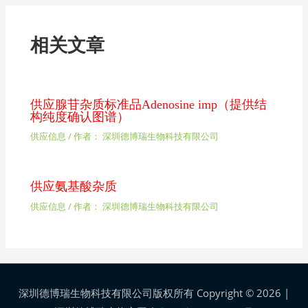
相关文章
供应腺苷杂质标准品Adenosine imp（提供结
构纯度确认图谱）
供应信息
/ 作者：
深圳德博瑞生物科技有限公司
供应氨基酸杂质
供应信息
/ 作者：
深圳德博瑞生物科技有限公司
深圳德博瑞生物科技有限公司版权所有 Copyright © 2026 |