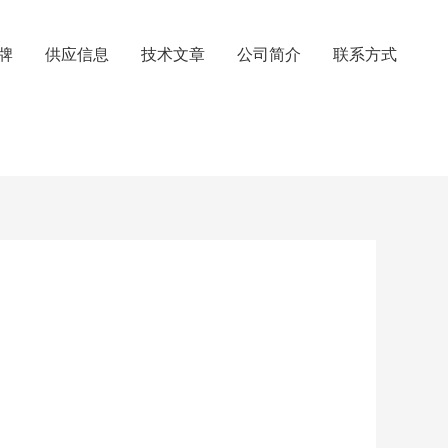
牌
供应信息
技术文章
公司简介
联系方式