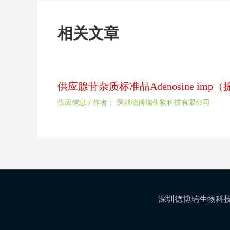
相关文章
供应腺苷杂质标准品Adenosine im
供应信息
/ 作者：
深圳德博瑞生物科技有限公司
深圳德博瑞生物科技有限