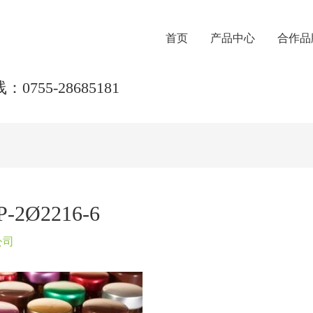
首页
产品中心
合作品
0755-28685181
Ø2216-6
公司