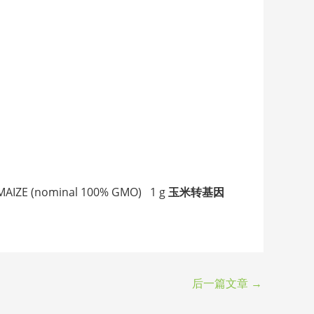
IZE (nominal 100% GMO) 1 g
玉米转基因
后一篇文章
→