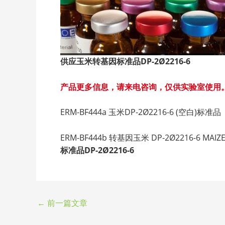
供应玉米转基因标准品DP-2Ø2216-6
产品更多信息，请来电咨询，仅供实验室使用
ERM-BF444a 玉米DP-2Ø2216-6 (空白)标准品 GE
ERM-BF444b 转基因玉米 DP-2Ø2216-6 MAIZE 
标准品DP-2Ø2216-6
←
前一篇文章