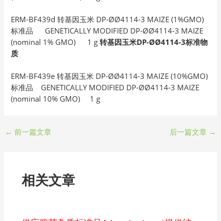
ERM-BF439d 转基因玉米 DP-ØØ4114-3 MAIZE (1%GMO)
标准品 GENETICALLY MODIFIED DP-ØØ4114-3 MAIZE
(nominal 1% GMO) 1 g
转基因玉米DP-ØØ4114-3标准物
质
ERM-BF439e 转基因玉米 DP-ØØ4114-3 MAIZE (10%GMO)
标准品 GENETICALLY MODIFIED DP-ØØ4114-3 MAIZE
(nominal 10% GMO) 1 g
←
前一篇文章
后一篇文章
→
相关文章