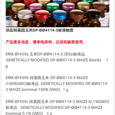
供应转基因玉米DP-ØØ4114-3
标准物质
产品更多信息，请来电咨询，仅供实验室使用。
ERM-BF439a 玉米DP-ØØ4114-3 (空白)标准品
GENETICALLY MODIFIED DP-ØØ4114-3 MAIZE (blank) 1
g
ERM-BF439b 转基因玉米 DP-ØØ4114-3 MAIZE
(100%GMO)标准品 GENETICALLY MODIFIED DP-ØØ4114-
3 MAIZE (nominal 100% GMO) 1 g
ERM-BF439c 转基因玉米 DP-ØØ4114-3 MAIZE (0.1%GMO)
标准品 GENETICALLY MODIFIED DP-ØØ4114-3 MAIZE
(nominal 0.1% GMO) 1 g