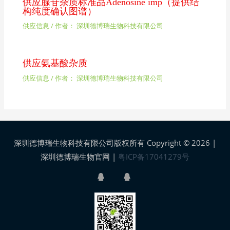
供应腺苷杂质标准品Adenosine imp（提供结
构纯度确认图谱）
供应信息
/ 作者：
深圳德博瑞生物科技有限公司
供应氨基酸杂质
供应信息
/ 作者：
深圳德博瑞生物科技有限公司
深圳德博瑞生物科技有限公司版权所有 Copyright © 2026 |
深圳德博瑞生物官网
|
粤ICP备17041279号