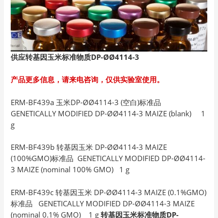
供应转基因玉米标准物质DP-ØØ4114-3
产品更多信息，请来电咨询，仅供实验室使用。
ERM-BF439a 玉米DP-ØØ4114-3 (空白)标准品
GENETICALLY MODIFIED DP-ØØ4114-3 MAIZE (blank) 1
g
ERM-BF439b 转基因玉米 DP-ØØ4114-3 MAIZE
(100%GMO)标准品 GENETICALLY MODIFIED DP-ØØ4114-
3 MAIZE (nominal 100% GMO) 1 g
ERM-BF439c 转基因玉米 DP-ØØ4114-3 MAIZE (0.1%GMO)
标准品 GENETICALLY MODIFIED DP-ØØ4114-3 MAIZE
(nominal 0.1% GMO) 1 g
转基因玉米标准物质DP-