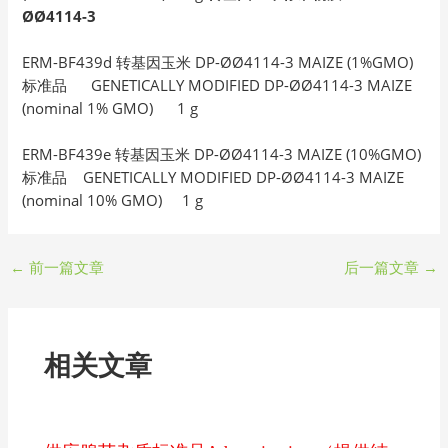
ØØ4114-3
ERM-BF439d 转基因玉米 DP-ØØ4114-3 MAIZE (1%GMO)
标准品 GENETICALLY MODIFIED DP-ØØ4114-3 MAIZE
(nominal 1% GMO) 1 g
ERM-BF439e 转基因玉米 DP-ØØ4114-3 MAIZE (10%GMO)
标准品 GENETICALLY MODIFIED DP-ØØ4114-3 MAIZE
(nominal 10% GMO) 1 g
←
前一篇文章
后一篇文章
→
相关文章