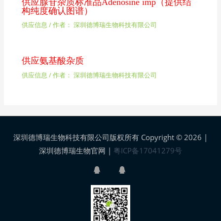
供应腺苷杂质标准品Adenosine imp（提供结
构纯度确认图谱）
供应信息
/ 作者：
深圳德博瑞生物科技有限公司
供应氨基酸杂质
供应信息
/ 作者：
深圳德博瑞生物科技有限公司
深圳德博瑞生物科技有限公司版权所有 Copyright © 2026 |
深圳德博瑞生物官网
|
粤ICP备17041279号