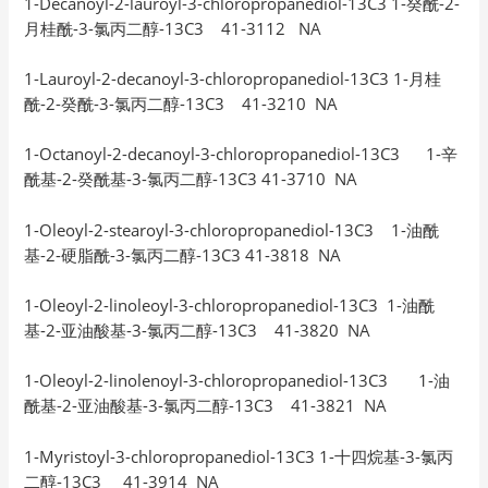
1-Decanoyl-2-lauroyl-3-chloropropanediol-13C3 1-癸酰-2-
月桂酰-3-氯丙二醇-13C3 41-3112 NA
1-Lauroyl-2-decanoyl-3-chloropropanediol-13C3 1-月桂
酰-2-癸酰-3-氯丙二醇-13C3 41-3210 NA
1-Octanoyl-2-decanoyl-3-chloropropanediol-13C3 1-辛
酰基-2-癸酰基-3-氯丙二醇-13C3 41-3710 NA
1-Oleoyl-2-stearoyl-3-chloropropanediol-13C3 1-油酰
基-2-硬脂酰-3-氯丙二醇-13C3 41-3818 NA
1-Oleoyl-2-linoleoyl-3-chloropropanediol-13C3 1-油酰
基-2-亚油酸基-3-氯丙二醇-13C3 41-3820 NA
1-Oleoyl-2-linolenoyl-3-chloropropanediol-13C3 1-油
酰基-2-亚油酸基-3-氯丙二醇-13C3 41-3821 NA
1-Myristoyl-3-chloropropanediol-13C3 1-十四烷基-3-氯丙
二醇-13C3 41-3914 NA