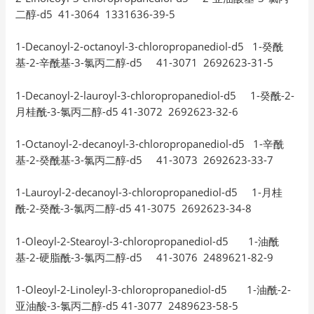
二醇-d5 41-3064 1331636-39-5
1-Decanoyl-2-octanoyl-3-chloropropanediol-d5 1-癸酰
基-2-辛酰基-3-氯丙二醇-d5 41-3071 2692623-31-5
1-Decanoyl-2-lauroyl-3-chloropropanediol-d5 1-癸酰-2-
月桂酰-3-氯丙二醇-d5 41-3072 2692623-32-6
1-Octanoyl-2-decanoyl-3-chloropropanediol-d5 1-辛酰
基-2-癸酰基-3-氯丙二醇-d5 41-3073 2692623-33-7
1-Lauroyl-2-decanoyl-3-chloropropanediol-d5 1-月桂
酰-2-癸酰-3-氯丙二醇-d5 41-3075 2692623-34-8
1-Oleoyl-2-Stearoyl-3-chloropropanediol-d5 1-油酰
基-2-硬脂酰-3-氯丙二醇-d5 41-3076 2489621-82-9
1-Oleoyl-2-Linoleyl-3-chloropropanediol-d5 1-油酰-2-
亚油酸-3-氯丙二醇-d5 41-3077 2489623-58-5