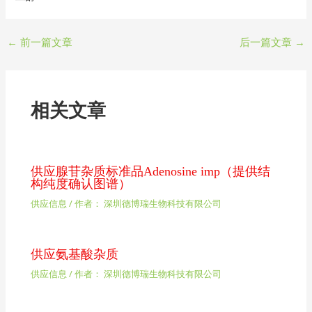
←
前一篇文章
后一篇文章
→
相关文章
供应腺苷杂质标准品Adenosine imp（提供结
构纯度确认图谱）
供应信息
/ 作者：
深圳德博瑞生物科技有限公司
供应氨基酸杂质
供应信息
/ 作者：
深圳德博瑞生物科技有限公司