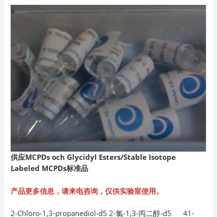
供应MCPDs och Glycidyl Esters/Stable Isotope
Labeled MCPDs
标准品
产品更多信息，请来电咨询，仅供实验室使用。
2-Chloro-1,3-propanediol-d5 2-氯-1,3-丙二醇-d5 41-