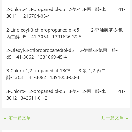
2-Chloro-1,3-propanediol-d5 2-氯-1,3-丙二醇-d5 41-
3011 1216764-05-4
2-Linoleoyl-3-chloropropanediol-d5 2-亚油酸基-3-氯
丙二醇-d5 41-3064 1331636-39-5
2-Oleoyl-3-chloropropanediol-d5 2-油酰-3-氯丙二醇-
d5 41-3062 1331669-45-4
3-Chloro-1,2-propanediol-13C3 3-氯-1,2-丙二
醇-13C3 41-3082 1391053-60-3
3-Chloro-1,2-propanediol-d5 3-氯-1,2-丙二醇-d5 41-
3012 342611-01-2
←
前一篇文章
后一篇文章
→