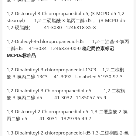
1,2-Distearoyl-3-Chloropropanediol-d5, (3-MCPD-d5-1,2-
stearoyl) 1,2-二硬脂酰-3-氯丙二醇-d5，（3-MCPD-d5-
1,2-硬脂酰） 41-3030 1246818-85-8
1,2-Dioleoyl-3-chloropropanediol-d5 1,2-二油基-3-氯丙
二醇-d5 41-3034 1246833-00-0
稳定同位素标记
MCPDs标准品
1,2-Dipalmitoyl-3-chloropropanediol-13C3 1,2-二棕榈
酰-3-氯丙二醇-13C3 41-3092 Unlabeled 51930-97-3
1,2-Dipalmitoyl-3-Chloropropanediol-d5 1,2-二棕榈
酰-3-氯丙二醇-d5 41-3032 1185057-55-9
1,3-Distearoyl-2-Chloropropanediol-d5 1,3-二硬脂酰-2-氯
丙二醇-d5 41-3031 1329796-49-7
1,3-Dipalmitoyl-2-chloropropanediol-d5 1,3-二棕榈酰-2-氯