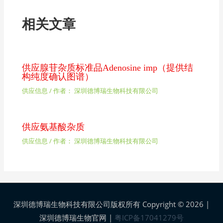
相关文章
供应腺苷杂质标准品Adenosine imp（提供结
构纯度确认图谱）
供应信息
/ 作者：
深圳德博瑞生物科技有限公司
供应氨基酸杂质
供应信息
/ 作者：
深圳德博瑞生物科技有限公司
深圳德博瑞生物科技有限公司版权所有 Copyright © 2026 |
深圳德博瑞生物官网
|
粤ICP备17041279号