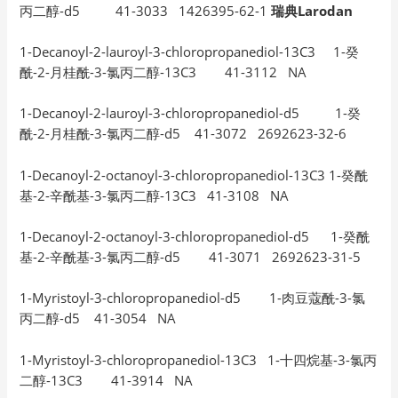
丙二醇-d5 41-3033 1426395-62-1
瑞典Larodan
1-Decanoyl-2-lauroyl-3-chloropropanediol-13C3 1-癸
酰-2-月桂酰-3-氯丙二醇-13C3 41-3112 NA
1-Decanoyl-2-lauroyl-3-chloropropanediol-d5 1-癸
酰-2-月桂酰-3-氯丙二醇-d5 41-3072 2692623-32-6
1-Decanoyl-2-octanoyl-3-chloropropanediol-13C3 1-癸酰
基-2-辛酰基-3-氯丙二醇-13C3 41-3108 NA
1-Decanoyl-2-octanoyl-3-chloropropanediol-d5 1-癸酰
基-2-辛酰基-3-氯丙二醇-d5 41-3071 2692623-31-5
1-Myristoyl-3-chloropropanediol-d5 1-肉豆蔻酰-3-氯
丙二醇-d5 41-3054 NA
1-Myristoyl-3-chloropropanediol-13C3 1-十四烷基-3-氯丙
二醇-13C3 41-3914 NA