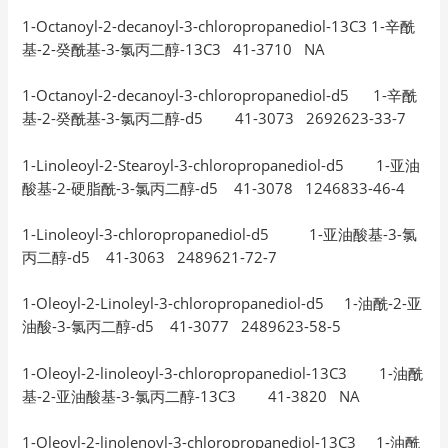
1-Octanoyl-2-decanoyl-3-chloropropanediol-13C3 1-辛酰
基-2-癸酰基-3-氯丙二醇-13C3 41-3710 NA
1-Octanoyl-2-decanoyl-3-chloropropanediol-d5 1-辛酰
基-2-癸酰基-3-氯丙二醇-d5 41-3073 2692623-33-7
1-Linoleoyl-2-Stearoyl-3-chloropropanediol-d5 1-亚油
酸基-2-硬脂酰-3-氯丙二醇-d5 41-3078 1246833-46-4
1-Linoleoyl-3-chloropropanediol-d5 1-亚油酸基-3-氯
丙二醇-d5 41-3063 2489621-72-7
1-Oleoyl-2-Linoleyl-3-chloropropanediol-d5 1-油酰-2-亚
油酸-3-氯丙二醇-d5 41-3077 2489623-58-5
1-Oleoyl-2-linoleoyl-3-chloropropanediol-13C3 1-油酰
基-2-亚油酸基-3-氯丙二醇-13C3 41-3820 NA
1-Oleoyl-2-linolenoyl-3-chloropropanediol-13C3 1-油酰