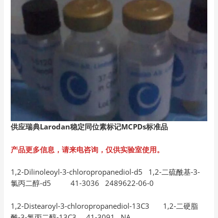
供应瑞典Larodan稳定同位素标记MCPDs标准品
产品更多信息，请来电咨询，仅供实验室使用。
1,2-Dilinoleoyl-3-chloropropanediol-d5 1,2-二硫酰基-3-
氯丙二醇-d5 41-3036 2489622-06-0
1,2-Distearoyl-3-chloropropanediol-13C3 1,2-二硬脂
酰-3-氯丙二醇-13C3 41-3091 NA