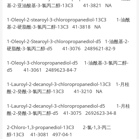
基-2-亚油酸基-3-氯丙二醇-13C3 41-3821 NA
1-Oleoyl-2-stearoyl-3-chloropropanediol-13C3 1-油酰
基-2-硬脂酰-3-氯丙二醇-13C3 41-3818 NA
1-Oleoyl-2-Stearoyl-3-chloropropanediol-d5 1-油酰基-2-
硬脂酰-3-氯丙二醇-d5 41-3076 2489621-82-9
1-Oleoyl-3-chloropropanediol-d5 1-油酰基-3-氯丙二醇-
d5 41-3061 2489623-84-7
1-Lauroyl-2-decanoyl-3-chloropropanediol-13C3 1-月桂
酰-2-癸酰-3-氯丙二醇-13C3 41-3210 NA
1-Lauroyl-2-decanoyl-3-chloropropanediol-d5 1-月桂
酰-2-癸酰-3-氯丙二醇-d5 41-3075 2692623-34-8
2-Chloro-1,3-propanediol-13C3 2-氯-1,3-丙二
醇-13C3 41-3081 497-04-1