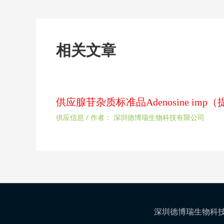
相关文章
供应腺苷杂质标准品Adenosine im
供应信息
/ 作者：
深圳德博瑞生物科技有限公司
深圳德博瑞生物科技有限