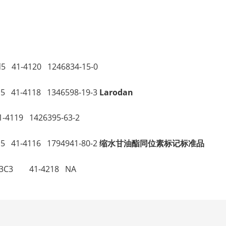
。
 41-4120 1246834-15-0
41-4118 1346598-19-3
Larodan
4119 1426395-63-2
 41-4116 1794941-80-2
缩水甘油酯同位素标记标准品
13C3 41-4218 NA