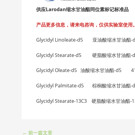
供应Larodan
缩水甘油酯同位素标记标准品
产品更多信息，请来电咨询，仅供实验室使用
Glycidyl Linoleate-d5 亚油酸缩水甘油酯-d5
Glycidyl Stearate-d5 硬脂酸缩水甘油酯-d5 
Glycidyl Oleate-d5 油酸缩水甘油酯-d5 41-
Glycidyl Palmitate-d5 棕榈酸缩水甘油酯-d5
Glycidyl Stearate-13C3 硬脂酸缩水甘油酯-
←
前一篇文章