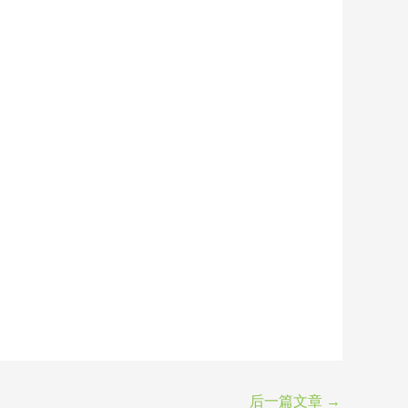
后一篇文章
→