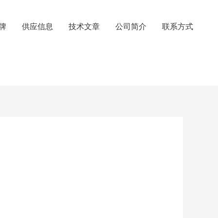
牌
供应信息
技术文章
公司简介
联系方式