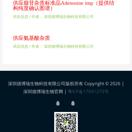
供应腺苷杂质标准品Adenosine imp（提供结
构纯度确认图谱）
供应信息
/ 作者：
深圳德博瑞生物科技有限公司
供应氨基酸杂质
供应信息
/ 作者：
深圳德博瑞生物科技有限公司
深圳德博瑞生物科技有限公司版权所有 Copyright © 2026 |
深圳德博瑞生物官网
|
粤ICP备17041279号