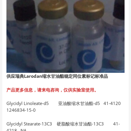
供应瑞典Larodan缩水甘油酯稳定同位素标记标准品
产品更多信息，请来电咨询，仅供实验室使用。
Glycidyl Linoleate-d5 亚油酸缩水甘油酯-d5 41-4120
1246834-15-0
Glycidyl Stearate-13C3 硬脂酸缩水甘油酯-13C3 41-
4218 NA