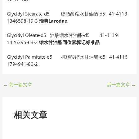
Glycidyl Stearate-d5 硬脂酸缩水甘油酯-d5 41-4118
1346598-19-3
瑞典Larodan
Glycidyl Oleate-d5 油酸缩水甘油酯-d5 41-4119
1426395-63-2
缩水甘油酯同位素标记标准品
Glycidyl Palmitate-d5 棕榈酸缩水甘油酯-d5 41-4116
1794941-80-2
←
前一篇文章
后一篇文章
→
相关文章