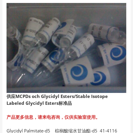
供应MCPDs och Glycidyl Esters/Stable Isotope
Labeled Glycidyl Esters
标准品
产品更多信息，请来电咨询，仅供实验室使用。
Glycidyl Palmitate-d5 棕榈酸缩水甘油酯-d5 41-4116