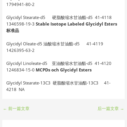
1794941-80-2
Glycidyl Stearate-d5 硬脂酸缩水甘油酯-d5 41-4118
1346598-19-3
Stable Isotope Labeled Glycidyl Esters
标准品
Glycidyl Oleate-d5 油酸缩水甘油酯-d5 41-4119
1426395-63-2
Glycidyl Linoleate-d5 亚油酸缩水甘油酯-d5 41-4120
1246834-15-0
MCPDs och Glycidyl Esters
Glycidyl Stearate-13C3 硬脂酸缩水甘油酯-13C3 41-
4218 NA
←
前一篇文章
后一篇文章
→