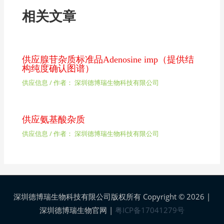
相关文章
供应腺苷杂质标准品Adenosine imp（提供结
构纯度确认图谱）
供应信息
/ 作者：
深圳德博瑞生物科技有限公司
供应氨基酸杂质
供应信息
/ 作者：
深圳德博瑞生物科技有限公司
深圳德博瑞生物科技有限公司版权所有 Copyright © 2026 |
深圳德博瑞生物官网
|
粤ICP备17041279号