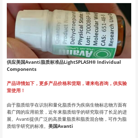
供应美国Avanti
脂质标准品LightSPLASH® Individual
Components
产品详情如下，更多产品价格和货期，请来电咨询，供实验
室使用！
由于脂质组学在识别和量化脂质作为疾病生物标志物方面有
着广阔的应用前景，近年来脂质组学的研究取得了长足的进
展。Avanti提供广泛的高质量脂质和脂质混合物，可作为脂
质组学研究的标准。
美国
Avanti