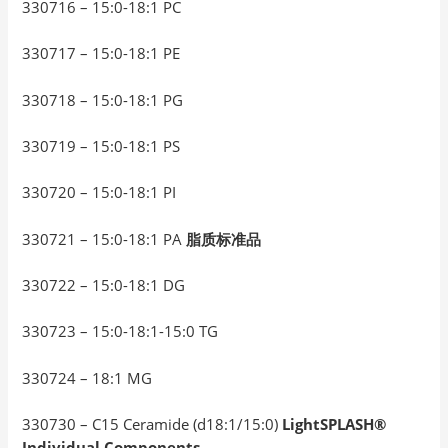
330716 – 15:0-18:1 PC
330717 – 15:0-18:1 PE
330718 – 15:0-18:1 PG
330719 – 15:0-18:1 PS
330720 – 15:0-18:1 PI
330721 – 15:0-18:1 PA
脂质标准品
330722 – 15:0-18:1 DG
330723 – 15:0-18:1-15:0 TG
330724 – 18:1 MG
330730 – C15 Ceramide (d18:1/15:0)
LightSPLASH®
Individual Components