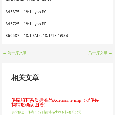
845875 – 18:1 Lyso PC
846725 – 18:1 Lyso PE
860587 – 18:1 SM (d18:1/18:1(9Z))
←
前一篇文章
后一篇文章
→
相关文章
供应腺苷杂质标准品Adenosine imp（提供结
构纯度确认图谱）
供应信息
/ 作者：
深圳德博瑞生物科技有限公司