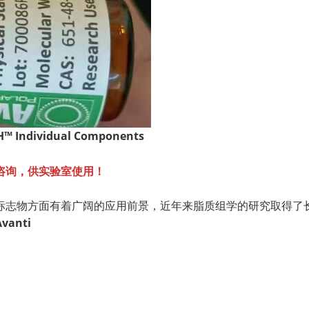
 Individual Components
咨询，供实验室使用！
志物方面有着广阔的应用前景，近年来脂质组学的研究取得了长足
Avanti