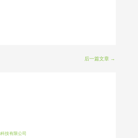
后一篇文章
→
物科技有限公司