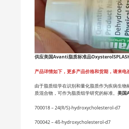
供应美国Avanti
脂质标准品OxysterolSPLASH™
产品详情如下，更多产品价格和货期，请来电
由于脂质组学在识别和量化脂质作为疾病生物标
质混合物，可作为脂质组学研究的标准。
美国
700018 – 24(R/S)-hydroxycholesterol-d7
700042 – 4ß-hydroxycholesterol-d7