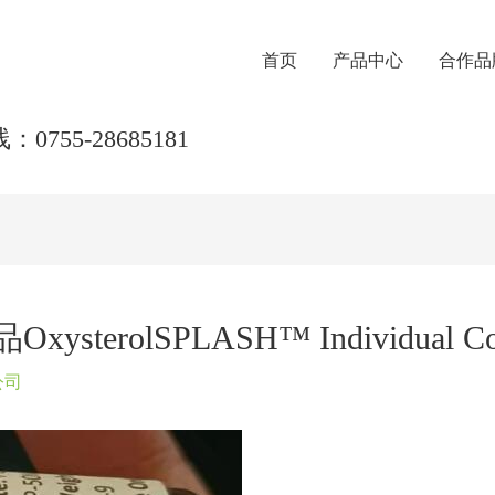
首页
产品中心
合作品
0755-28685181
terolSPLASH™ Individual Co
公司