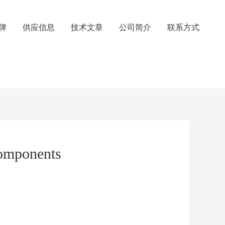
牌
供应信息
技术文章
公司简介
联系方式
mponents