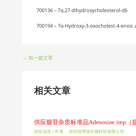
700136 – 7α,27-dihydroxycholesterol-d6
700194 – 7α-Hydroxy-3-oxocholest-4-enoic 
←
前一篇文章
相关文章
供应腺苷杂质标准品Adenosine im
供应信息
/ 作者：
深圳德博瑞生物科技有限公司