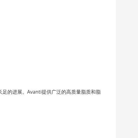
的进展。Avanti提供广泛的高质量脂质和脂