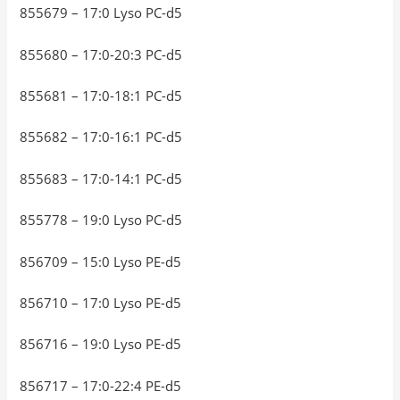
855679 – 17:0 Lyso PC-d5
855680 – 17:0-20:3 PC-d5
855681 – 17:0-18:1 PC-d5
855682 – 17:0-16:1 PC-d5
855683 – 17:0-14:1 PC-d5
855778 – 19:0 Lyso PC-d5
856709 – 15:0 Lyso PE-d5
856710 – 17:0 Lyso PE-d5
856716 – 19:0 Lyso PE-d5
856717 – 17:0-22:4 PE-d5