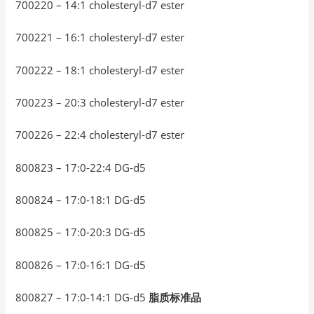
700220 – 14:1 cholesteryl-d7 ester
700221 – 16:1 cholesteryl-d7 ester
700222 – 18:1 cholesteryl-d7 ester
700223 – 20:3 cholesteryl-d7 ester
700226 – 22:4 cholesteryl-d7 ester
800823 – 17:0-22:4 DG-d5
800824 – 17:0-18:1 DG-d5
800825 – 17:0-20:3 DG-d5
800826 – 17:0-16:1 DG-d5
800827 – 17:0-14:1 DG-d5
脂质标准品