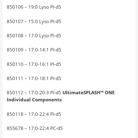
850106 – 19:0 Lyso PI-d5
850107 – 15:0 Lyso PI-d5
850108 – 17:0 Lyso PI-d5
850109 – 17:0-14:1 PI-d5
850110 – 17:0-16:1 PI-d5
850111 – 17:0-18:1 PI-d5
850112 – 17:0-20:3 PI-d5
UltimateSPLASH™ ONE
Individual Components
850118 – 17:0-22:4 PI-d5
855678 – 17:0-22:4 PC-d5