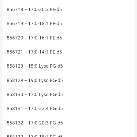
856718 – 17:0-20:3 PE-d5
856719 – 17:0-18:1 PE-d5
856720 – 17:0-16:1 PE-d5
856721 – 17:0-14:1 PE-d5
858123 – 15:0 Lyso PG-d5
858129 – 19:0 Lyso PG-d5
858130 – 17:0 Lyso PG-d5
858131 – 17:0-22:4 PG-d5
858132 – 17:0-20:3 PG-d5
858133 – 17:0-18:1 PG-d5