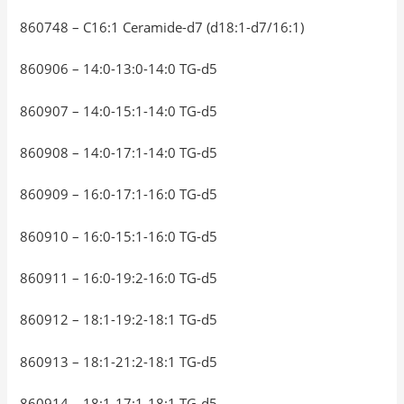
860748 – C16:1 Ceramide-d7 (d18:1-d7/16:1)
860906 – 14:0-13:0-14:0 TG-d5
860907 – 14:0-15:1-14:0 TG-d5
860908 – 14:0-17:1-14:0 TG-d5
860909 – 16:0-17:1-16:0 TG-d5
860910 – 16:0-15:1-16:0 TG-d5
860911 – 16:0-19:2-16:0 TG-d5
860912 – 18:1-19:2-18:1 TG-d5
860913 – 18:1-21:2-18:1 TG-d5
860914 – 18:1-17:1-18:1 TG-d5