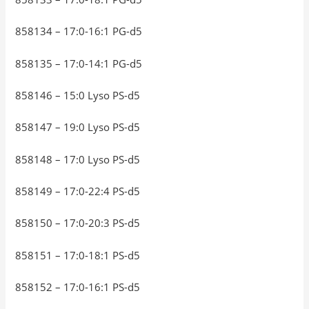
858134 – 17:0-16:1 PG-d5
858135 – 17:0-14:1 PG-d5
858146 – 15:0 Lyso PS-d5
858147 – 19:0 Lyso PS-d5
858148 – 17:0 Lyso PS-d5
858149 – 17:0-22:4 PS-d5
858150 – 17:0-20:3 PS-d5
858151 – 17:0-18:1 PS-d5
858152 – 17:0-16:1 PS-d5