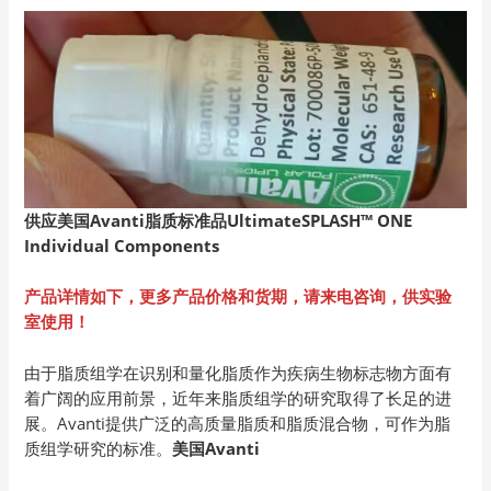
供应美国Avanti
脂质标准品UltimateSPLASH™ ONE
Individual Components
产品详情如下，更多产品价格和货期，请来电咨询，供实验
室使用！
由于脂质组学在识别和量化脂质作为疾病生物标志物方面有
着广阔的应用前景，近年来脂质组学的研究取得了长足的进
展。Avanti提供广泛的高质量脂质和脂质混合物，可作为脂
质组学研究的标准。
美国
Avanti