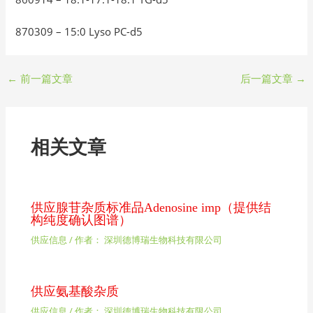
870309 – 15:0 Lyso PC-d5
←
前一篇文章
后一篇文章
→
相关文章
供应腺苷杂质标准品Adenosine imp（提供结
构纯度确认图谱）
供应信息
/ 作者：
深圳德博瑞生物科技有限公司
供应氨基酸杂质
供应信息
/ 作者：
深圳德博瑞生物科技有限公司