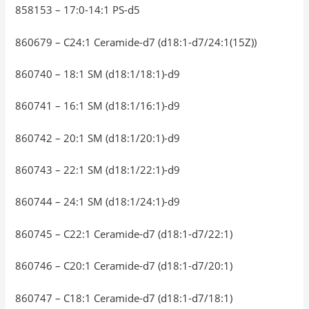
858153 – 17:0-14:1 PS-d5
860679 – C24:1 Ceramide-d7 (d18:1-d7/24:1(15Z))
860740 – 18:1 SM (d18:1/18:1)-d9
860741 – 16:1 SM (d18:1/16:1)-d9
860742 – 20:1 SM (d18:1/20:1)-d9
860743 – 22:1 SM (d18:1/22:1)-d9
860744 – 24:1 SM (d18:1/24:1)-d9
860745 – C22:1 Ceramide-d7 (d18:1-d7/22:1)
860746 – C20:1 Ceramide-d7 (d18:1-d7/20:1)
860747 – C18:1 Ceramide-d7 (d18:1-d7/18:1)