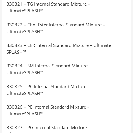
330821 – TG Internal Standard Mixture –
UltimateSPLASH™
330822 – Chol Ester Internal Standard Mixture –
UltimateSPLASH™
330823 – CER Internal Standard Mixture – Ultimate
SPLASH™
330824 – SM Internal Standard Mixture –
UltimateSPLASH™
330825 – PC Internal Standard Mixture –
UltimateSPLASH™
330826 – PE Internal Standard Mixture –
UltimateSPLASH™
330827 – PG Internal Standard Mixture –