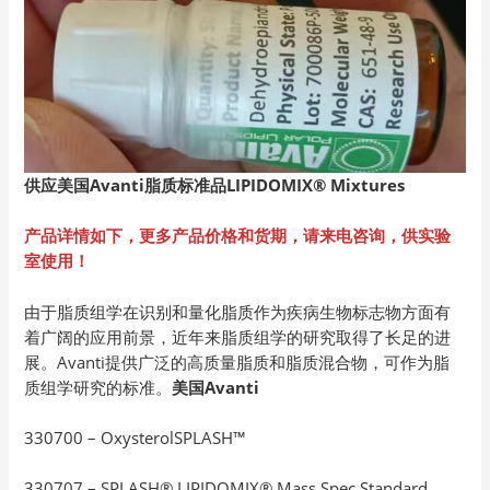
供应美国Avanti
脂质标准品LIPIDOMIX® Mixtures
产品详情如下，更多产品价格和货期，请来电咨询，供实验
室使用！
由于脂质组学在识别和量化脂质作为疾病生物标志物方面有
着广阔的应用前景，近年来脂质组学的研究取得了长足的进
展。Avanti提供广泛的高质量脂质和脂质混合物，可作为脂
质组学研究的标准。
美国
Avanti
330700 – OxysterolSPLASH™
330707 – SPLASH® LIPIDOMIX® Mass Spec Standard