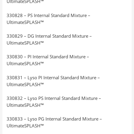
UltimateSPLASH™
330828 – PS Internal Standard Mixture –
UltimateSPLASH™
330829 – DG Internal Standard Mixture –
UltimateSPLASH™
330830 – PI Internal Standard Mixture –
UltimateSPLASH™
330831 – Lyso PI Internal Standard Mixture –
UltimateSPLASH™
330832 – Lyso PS Internal Standard Mixture –
UltimateSPLASH™
330833 – Lyso PG Internal Standard Mixture –
UltimateSPLASH™