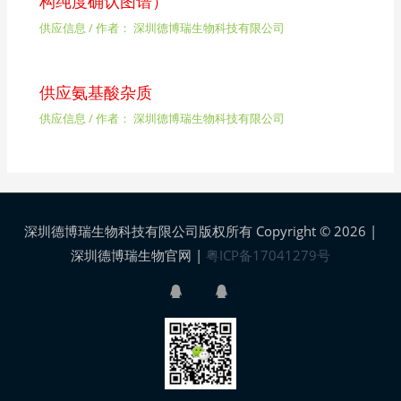
构纯度确认图谱）
供应信息
/ 作者：
深圳德博瑞生物科技有限公司
供应氨基酸杂质
供应信息
/ 作者：
深圳德博瑞生物科技有限公司
深圳德博瑞生物科技有限公司版权所有 Copyright © 2026 |
深圳德博瑞生物官网
|
粤ICP备17041279号