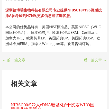
深圳德博瑞生物科技有限公司专业提供
NIBSC18/196流感抗
原A参考试剂H7N9
,更多信息可咨询客服。
本公司的优势品牌有：美国NIST标准品、英国NIBSC（WHO
国际标准品）、日本药典JP、欧洲标准局ERM、Cerilliant、
加拿大TRC、欧洲药典EP、英国药典BP、美国药典USP、欧
洲标准局ERM、加拿大Wellington等。欢迎咨询订购。
←
前一篇文章
后一篇文章
→
相关文章
NIBSC00/572人rDNA糖基化β干扰素WHO国