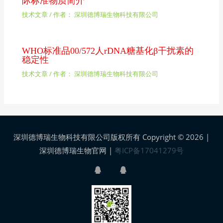
际标准物质简介
技术文章
/ 作者：
深圳德博瑞生物科技有限公司
WHO标准品00/572人rDNA糖基化β干扰素的
稳定性
技术文章
/ 作者：
深圳德博瑞生物科技有限公司
深圳德博瑞生物科技有限公司版权所有 Copyright © 2026 |
深圳德博瑞生物官网
|
粤ICP备17041279号