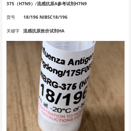
375（H7N9）
/
流感抗原A参考试剂H7N9
货号
18/196
NIBSC18/196
关键字
流感抗原效价试剂HA