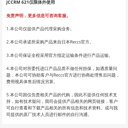
JCCRM 621仅限体外使用
免责声明，
更多信息可咨询客服。
1.本公司仅提供产品代理采购业务。
2.本公司承诺所采购产品来自日本Reccs官方。
3.本公司保证全程采用官方指定运输条件进行产品运输。
4.本公司对所委托进口产品品质不做任何担保，如遇质量问
题，本公司可协助客户与Reccs官方进行协商处理售后问题，
费用视具体售后情况另算。
5.本公司因仅负责相关产品的代购，因此不提供任何技术支
持，如有技术疑问，我司会提供产品相关的网页链接，客户
可自行查看和下载产品相关的所有信息和技术资料。或与我
司提供的原厂技术人员进行邮件的自行沟通。