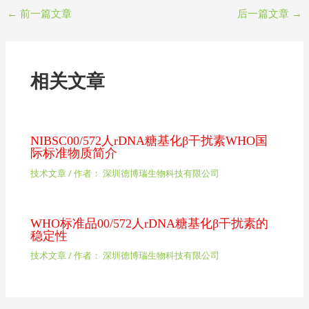
←
前一篇文章
后一篇文章
→
相关文章
NIBSC00/572人rDNA糖基化β干扰素WHO国
际标准物质简介
技术文章
/ 作者：
深圳德博瑞生物科技有限公司
WHO标准品00/572人rDNA糖基化β干扰素的
稳定性
技术文章
/ 作者：
深圳德博瑞生物科技有限公司