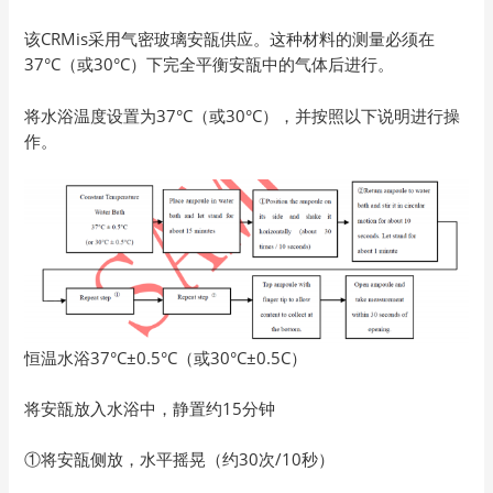
该CRMis采用气密玻璃安瓿供应。这种材料的测量必须在
37°C（或30°C）下完全平衡安瓿中的气体后进行。
将水浴温度设置为37°C（或30°C），并按照以下说明进行操
作。
恒温水浴37°C±0.5°C（或30°C±0.5C）
将安瓿放入水浴中，静置约15分钟
①将安瓿侧放，水平摇晃（约30次/10秒）