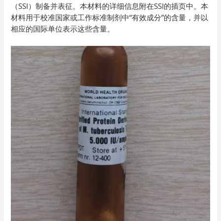
（SSI）制备并表征。本材料的详细信息附在SSI的插页中。本
材料用于校准国家或工作标准制剂中“有效成分”的含量，并以
相应的国际单位表示这些含量。