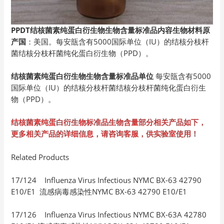
PPDT结核菌素纯蛋白衍生物生物含量标准品内容生物材料原
产国
：美国。每安瓿含有5000国际单位（IU）的结核分枝杆
菌结核分枝杆菌纯化蛋白衍生物（PPD）。
结核菌素纯蛋白衍生物生物含量标准品单位
每安瓿含有5000
国际单位（IU）的结核分枝杆菌结核分枝杆菌纯化蛋白衍生
物（PPD）。
结核菌素纯蛋白衍生物标准品生物含量部分相关产品如下，
更多相关产品的详细信息，请咨询客服，供实验室使用！
Related Products
17/124 Influenza Virus Infectious NYMC BX-63 42790
E10/E1 流感病毒感染性NYMC BX-63 42790 E10/E1
17/126 Influenza Virus Infectious NYMC BX-63A 42780