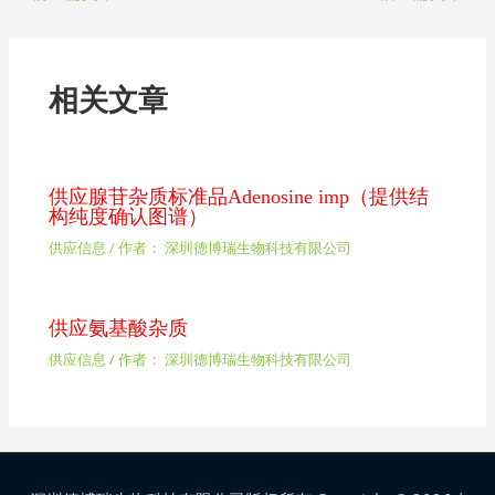
相关文章
供应腺苷杂质标准品Adenosine imp（提供结
构纯度确认图谱）
供应信息
/ 作者：
深圳德博瑞生物科技有限公司
供应氨基酸杂质
供应信息
/ 作者：
深圳德博瑞生物科技有限公司