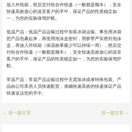
放入外纸箱，然后交付给合作快递（一般都是顺丰），安全
快速高效放心的送至客户的手中，保证产品的性质稳定如
一，为您的实验保驾护航。
低温产品：低温产品运输过程中加装冰袋运输。事先用冰袋
把产品包裹起来，再使用泡沫盒密封，用胶带严实密封泡沫
盒，再放入外纸箱（保温效果最少可以持续一周），然后交
付给合作快递（一般都是顺丰），安全快速高效放心的送至
客户的手中，保证产品的性质稳定如一，为您的实验保驾护
航。
常温产品：常温产品运输过程中无需加冰或者特殊包装。产
品由公司库房人员快速配货，准确快速高效的快递保证产品
快速送达您的手中。
←
前一篇文章
后一篇文章
→