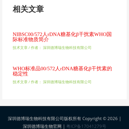
相关文章
NIBSC00/572人rDNA糖基化β干扰素WHO国
际标准物质简介
技术文章
/ 作者：
深圳德博瑞生物科技有限公司
WHO标准品00/572人rDNA糖基化β干扰素的
稳定性
技术文章
/ 作者：
深圳德博瑞生物科技有限公司
深圳德博瑞生物科技有限公司版权所有 Copyright © 2026 |
深圳德博瑞生物官网
|
粤ICP备17041279号