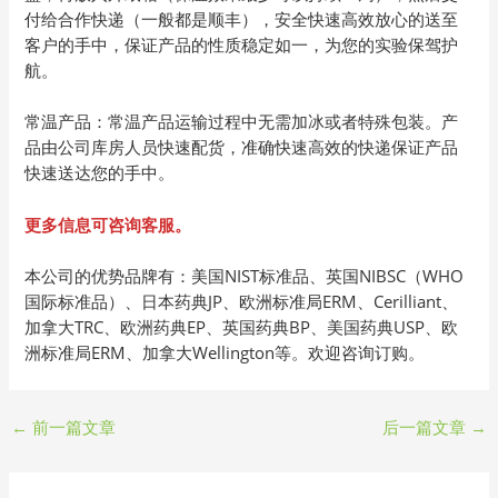
付给合作快递（一般都是顺丰），安全快速高效放心的送至
客户的手中，保证产品的性质稳定如一，为您的实验保驾护
航。
常温产品：常温产品运输过程中无需加冰或者特殊包装。产
品由公司库房人员快速配货，准确快速高效的快递保证产品
快速送达您的手中。
更多信息可咨询客服。
本公司的优势品牌有：美国NIST标准品、英国NIBSC（WHO
国际标准品）、日本药典JP、欧洲标准局ERM、Cerilliant、
加拿大TRC、欧洲药典EP、英国药典BP、美国药典USP、欧
洲标准局ERM、加拿大Wellington等。欢迎咨询订购。
←
前一篇文章
后一篇文章
→