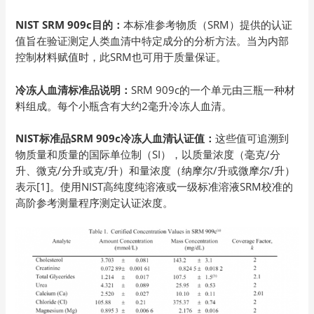
NIST SRM 909c目的：
本标准参考物质（SRM）提供的认证
值旨在验证测定人类血清中特定成分的分析方法。当为内部
控制材料赋值时，此SRM也可用于质量保证。
冷冻人血清标准品说明：
SRM 909c的一个单元由三瓶一种材
料组成。每个小瓶含有大约2毫升冷冻人血清。
NIST标准品SRM 909c冷冻人血清认证值：
这些值可追溯到
物质量和质量的国际单位制（SI），以质量浓度（毫克/分
升、微克/分升或克/升）和量浓度（纳摩尔/升或微摩尔/升）
表示[1]。使用NIST高纯度纯溶液或一级标准溶液SRM校准的
高阶参考测量程序测定认证浓度。