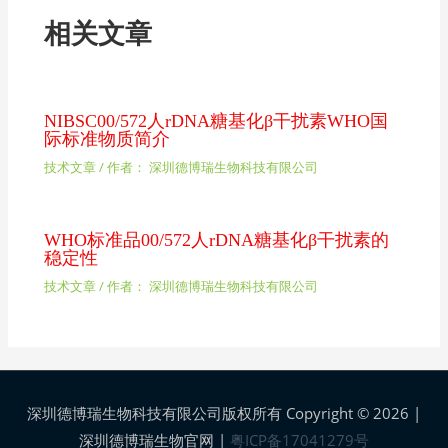
相关文章
NIBSC00/572人rDNA糖基化β干扰素WHO国
际标准物质简介
技术文章
/ 作者：
深圳德博瑞生物科技有限公司
WHO标准品00/572人rDNA糖基化β干扰素的
稳定性
技术文章
/ 作者：
深圳德博瑞生物科技有限公司
深圳德博瑞生物科技有限公司版权所有 Copyright © 2026 |
深圳德博瑞生物官网
|
粤ICP备17041279号