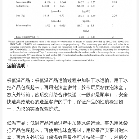
运输说明：
极低温产品：极低温产品运输过程中加装干冰运输。用干冰
把产品包裹起来，再用泡沫盒密封，胶带层层粘住泡沫盒，
放入外纸箱，然后交付给合作快递（一般都是顺丰），安全
快速高效放心的送至客户的手中，保证产品的性质稳定如
一，为您的实验保驾护航。
低温产品：低温产品运输过程中加装冰袋运输。事先用冰袋
把产品包裹起来，再使用泡沫盒密封，用胶带严实密封泡沫
盒，再放入外纸箱（保温效果最少可以持续一周），然后交