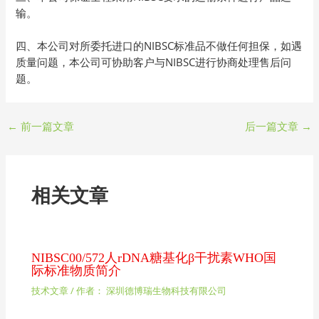
输。
四、本公司对所委托进口的NIBSC标准品不做任何担保，如遇
质量问题，本公司可协助客户与NIBSC进行协商处理售后问
题。
←
前一篇文章
后一篇文章
→
相关文章
NIBSC00/572人rDNA糖基化β干扰素WHO国
际标准物质简介
技术文章
/ 作者：
深圳德博瑞生物科技有限公司