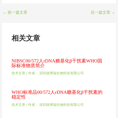
←
前一篇文章
后一篇文章
→
相关文章
NIBSC00/572人rDNA糖基化β干扰素WHO国
际标准物质简介
技术文章
/ 作者：
深圳德博瑞生物科技有限公司
WHO标准品00/572人rDNA糖基化β干扰素的
稳定性
技术文章
/ 作者：
深圳德博瑞生物科技有限公司