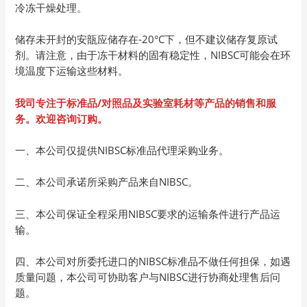
冷冻干燥处理。
储存未开封的安瓿应储存在-20°C下，但不建议储存复原试
剂。请注意，由于冻干材料的固有稳定性，NIBSC可能会在环
境温度下运输这些材料。
我司专注于标准品/
对照品及实验室耗材等产品的销售和服
务。欢迎咨询订购。
一、本公司仅提供NIBSC标准品代理采购业务。
二、本公司承诺所采购产品来自NIBSC。
三、本公司保证全程采用NIBSC要求的运输条件进行产品运
输。
四、本公司对所委托进口的NIBSC标准品不做任何担保，如遇
质量问题，本公司可协助客户与NIBSC进行协商处理售后问
题。