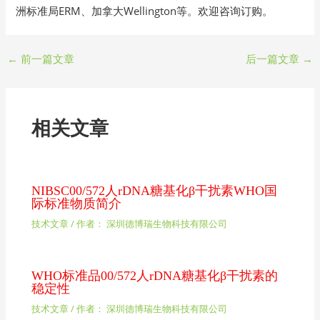
洲标准局ERM、加拿大Wellington等。欢迎咨询订购。
←
前一篇文章
后一篇文章
→
相关文章
NIBSC00/572人rDNA糖基化β干扰素WHO国
际标准物质简介
技术文章
/ 作者：
深圳德博瑞生物科技有限公司
WHO标准品00/572人rDNA糖基化β干扰素的
稳定性
技术文章
/ 作者：
深圳德博瑞生物科技有限公司