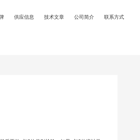
牌
供应信息
技术文章
公司简介
联系方式