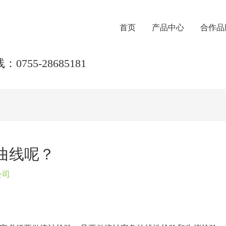
首页
产品中心
合作品
0755-28685181
曲线呢？
公司