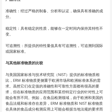
准确性：经过严格的制备、分析和认证，确保具有准确的成
分。
稳定性：具有稳定的性质，能够在一定时间内保持其特性不
变。
可追溯性：所提供的特性量值具有可追溯性，可追溯到国际
或国家标准。
与其他标准物质的比较
与美国国家标准与技术研究院（NIST）提供的标准物质相
比，ERM 标准物质更侧重于欧洲市场和欧洲标准体系的需
求。虽然它们在定值的准确性和可靠性方面都有很高的要
求，但在标准物质的应用范围和某些特定行业的针对性上可
能会有所不同。例如，在食品检测领域，由于欧洲和美国的
食品法规和标准存在差异，ERM 标准物质和 NIST 标准物质
在具体的食品成分检测应用上可能会根据当地法规的要求而