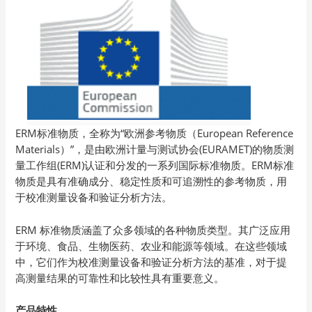
ERM标准物质，全称为“欧洲参考物质（European Reference
Materials）”，是由欧洲计量与测试协会(EURAMET)的物质测
量工作组(ERM)认证和分发的一系列国际标准物质。ERM标准
物质是具有准确成分、稳定性质和可追溯性的参考物质，用
于校准测量设备和验证分析方法。
ERM 标准物质涵盖了众多领域的各种物质类型。其广泛应用
于环境、食品、生物医药、农业和能源等领域。在这些领域
中，它们作为校准测量设备和验证分析方法的基准，对于提
高测量结果的可靠性和比较性具有重要意义。
产品特性