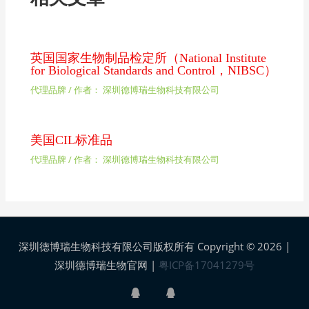
英国国家生物制品检定所（National Institute
for Biological Standards and Control，NIBSC）
代理品牌
/ 作者：
深圳德博瑞生物科技有限公司
美国CIL标准品
代理品牌
/ 作者：
深圳德博瑞生物科技有限公司
深圳德博瑞生物科技有限公司版权所有 Copyright © 2026 |
深圳德博瑞生物官网
|
粤ICP备17041279号