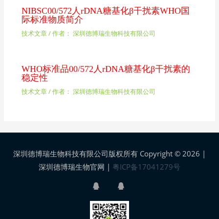
NIBSC00/572人rDNA糖基化β干扰素WHO国
际标准物质简介
技术文章
/ 作者：
深圳德博瑞生物科技有限公司
WHO标准品00/572人rDNA糖基化β干扰素的
稳定性
技术文章
/ 作者：
深圳德博瑞生物科技有限公司
深圳德博瑞生物科技有限公司版权所有 Copyright © 2026 |
深圳德博瑞生物官网
|
粤ICP备17041279号