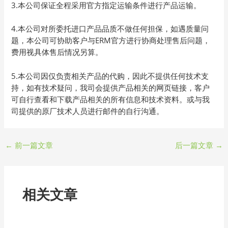
3.本公司保证全程采用官方指定运输条件进行产品运输。
4.本公司对所委托进口产品品质不做任何担保，如遇质量问
题，本公司可协助客户与ERM官方进行协商处理售后问题，
费用视具体售后情况另算。
5.本公司因仅负责相关产品的代购，因此不提供任何技术支
持，如有技术疑问，我司会提供产品相关的网页链接，客户
可自行查看和下载产品相关的所有信息和技术资料。或与我
司提供的原厂技术人员进行邮件的自行沟通。
←
前一篇文章
后一篇文章
→
相关文章