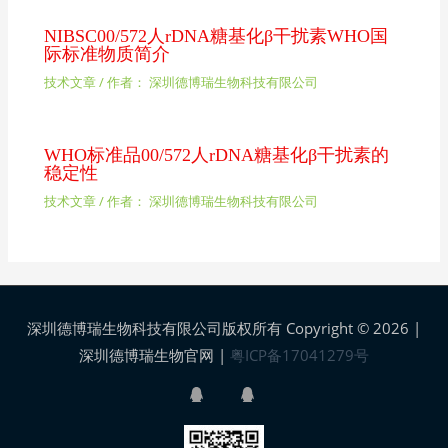
NIBSC00/572人rDNA糖基化β干扰素WHO国
际标准物质简介
技术文章
/ 作者：
深圳德博瑞生物科技有限公司
WHO标准品00/572人rDNA糖基化β干扰素的
稳定性
技术文章
/ 作者：
深圳德博瑞生物科技有限公司
深圳德博瑞生物科技有限公司版权所有 Copyright © 2026 |
深圳德博瑞生物官网
|
粤ICP备17041279号