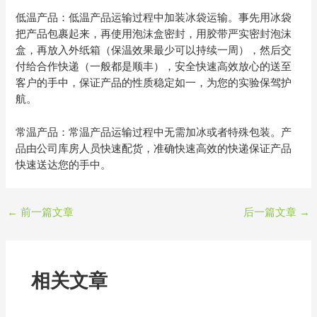
低温产品：低温产品运输过程中加装冰袋运输。事先用冰袋
把产品包裹起来，再使用泡沫盒密封，用胶带严实密封泡沫
盒，再放入外纸箱（保温效果最少可以持续一周），然后交
付给合作快递（一般都是顺丰），安全快速高效放心的送至
客户的手中，保证产品的性质稳定如一，为您的实验保驾护
航。
常温产品：常温产品运输过程中无需加冰或者特殊包装。产
品由公司库房人员快速配货，准确快速高效的快递保证产品
快速送达您的手中。
←
前一篇文章
后一篇文章
→
相关文章