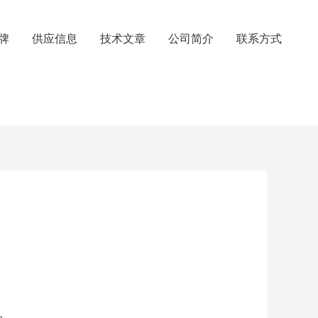
牌
供应信息
技术文章
公司简介
联系方式