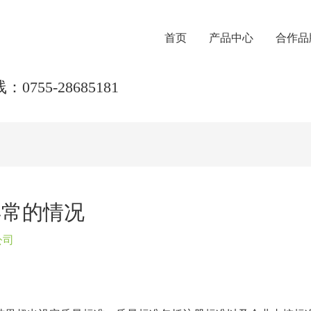
首页
产品中心
合作品
0755-28685181
异常的情况
公司