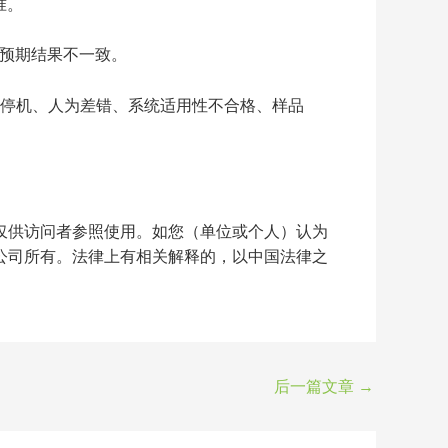
控标准。
势或者预期结果不一致。
设备停机、人为差错、系统适用性不合格、样品
仅供访问者参照使用。如您（单位或个人）认为
公司所有。法律上有相关解释的，以中国法律之
后一篇文章
→