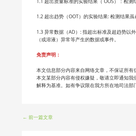
1.1 超出质量标准的实验结果（ OOS）
1.2 超出趋势（OOT）的实验结果: 检
1.3 异常数据（AD）: 指超出标准及超
（或溶液）异常等产生的数据或事件。
免责声明：
本文信息部分内容来自网络文章，不保证所有
本文某部分内容有侵权嫌疑，敬请立即通知我
解释为基准。如有争议限在我方所在地司法部
←
前一篇文章