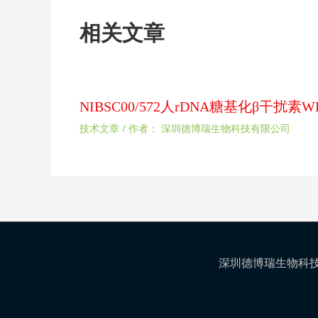
相关文章
NIBSC00/572人rDNA糖基化β干
技术文章
/ 作者：
深圳德博瑞生物科技有限公司
深圳德博瑞生物科技有限