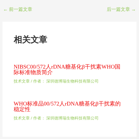
←
前一篇文章
后一篇文章
→
相关文章
NIBSC00/572人rDNA糖基化β干扰素WHO国
际标准物质简介
技术文章
/ 作者：
深圳德博瑞生物科技有限公司
WHO标准品00/572人rDNA糖基化β干扰素的
稳定性
技术文章
/ 作者：
深圳德博瑞生物科技有限公司