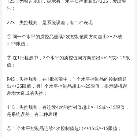
12S：为警告规则，提示有一水平质控值超出×±2S，发出警
告；
22S：失控规则，是系统误差，有二种表现
① 同一个水平的质控品连续2次控制值同方向超出×+2S或
×-2S限值；
② 在1批检测中，2个水平的质控值同方向超出×+2S或×-2S限
值；
R4S：失控规则，在1批检测中，1 个水平控制品的控制值超
出×+2S限值，另1 个水平控制品超出×-2S限值，提示随机误
差增大造成的失控；
41S：失控规则，有连续4次的控制值超出×+1S或×-1S限值，
是系统误差，有二种表现
① 1 个水平控制品连续4次控制值超出×+1S或×-1S限值；