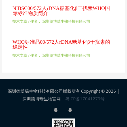
NIBSC00/572人rDNA糖基化β干扰素WHO国
际标准物质简介
技术文章
/ 作者：
深圳德博瑞生物科技有限公司
WHO标准品00/572人rDNA糖基化β干扰素的
稳定性
技术文章
/ 作者：
深圳德博瑞生物科技有限公司
深圳德博瑞生物科技有限公司版权所有 Copyright © 2026 |
深圳德博瑞生物官网
|
粤ICP备17041279号