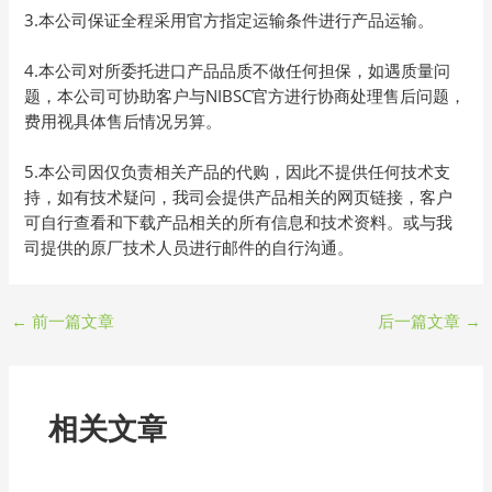
3.本公司保证全程采用官方指定运输条件进行产品运输。
4.本公司对所委托进口产品品质不做任何担保，如遇质量问
题，本公司可协助客户与NIBSC官方进行协商处理售后问题，
费用视具体售后情况另算。
5.本公司因仅负责相关产品的代购，因此不提供任何技术支
持，如有技术疑问，我司会提供产品相关的网页链接，客户
可自行查看和下载产品相关的所有信息和技术资料。或与我
司提供的原厂技术人员进行邮件的自行沟通。
←
前一篇文章
后一篇文章
→
相关文章