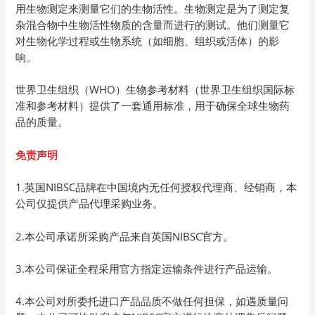
用生物测定来测量它们的生物活性。生物测定是为了测定复
杂混合物中生物活性物质的含量而进行的测试。他们测量它
对生物化学过程或生物系统（如细胞、组织或活体）的影
响。
世界卫生组织（WHO）生物参考材料（世界卫生组织国际标
准和参考材料）提供了一套通用标准，用于确保全球生物药
品的质量。
免责声明
1.英国NIBSC品牌在中国境内无任何授权代理商、经销商，本
公司仅提供产品代理采购业务。
2.本公司承诺所采购产品来自英国NIBSC官方。
3.本公司保证全程采用官方指定运输条件进行产品运输。
4.本公司对所委托进口产品品质不做任何担保，如遇质量问