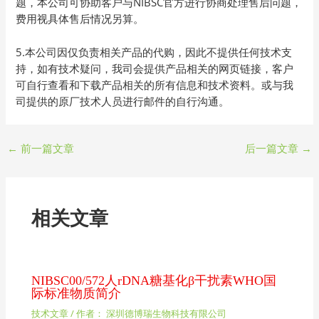
题，本公司可协助客户与NIBSC官方进行协商处理售后问题，
费用视具体售后情况另算。
5.本公司因仅负责相关产品的代购，因此不提供任何技术支
持，如有技术疑问，我司会提供产品相关的网页链接，客户
可自行查看和下载产品相关的所有信息和技术资料。或与我
司提供的原厂技术人员进行邮件的自行沟通。
←
前一篇文章
后一篇文章
→
相关文章
NIBSC00/572人rDNA糖基化β干扰素WHO国
际标准物质简介
技术文章
/ 作者：
深圳德博瑞生物科技有限公司