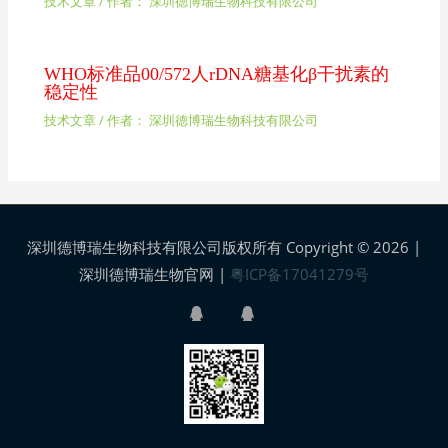
技术文章
/ 作者：
深圳德博瑞生物科技有限公司
WHO标准品00/572人rDNA糖基化β干扰素的
稳定性
技术文章
/ 作者：
深圳德博瑞生物科技有限公司
深圳德博瑞生物科技有限公司版权所有 Copyright © 2026 |
深圳德博瑞生物官网
|
粤ICP备17041279号