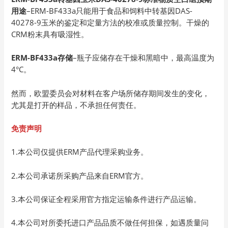
用途
–ERM-BF433a只能用于食品和饲料中转基因DAS-
40278-9玉米的鉴定和定量方法的校准或质量控制。干燥的
CRM粉末具有吸湿性。
ERM-BF433a存储
–瓶子应储存在干燥和黑暗中，最高温度为
4°C。
然而，欧盟委员会对材料在客户场所储存期间发生的变化，
尤其是打开的样品，不承担任何责任。
免责声明
1.本公司仅提供ERM产品代理采购业务。
2.本公司承诺所采购产品来自ERM官方。
3.本公司保证全程采用官方指定运输条件进行产品运输。
4.本公司对所委托进口产品品质不做任何担保，如遇质量问