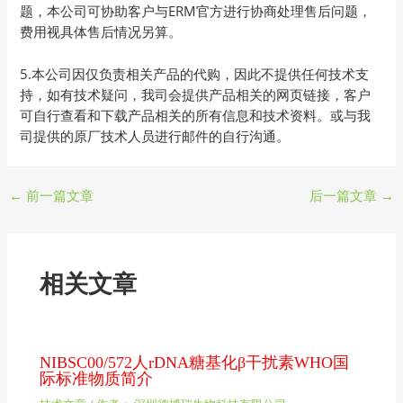
题，本公司可协助客户与ERM官方进行协商处理售后问题，
费用视具体售后情况另算。
5.本公司因仅负责相关产品的代购，因此不提供任何技术支
持，如有技术疑问，我司会提供产品相关的网页链接，客户
可自行查看和下载产品相关的所有信息和技术资料。或与我
司提供的原厂技术人员进行邮件的自行沟通。
←
前一篇文章
后一篇文章
→
相关文章
NIBSC00/572人rDNA糖基化β干扰素WHO国
际标准物质简介