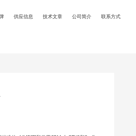
牌
供应信息
技术文章
公司简介
联系方式
性