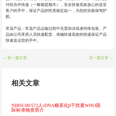
付给合作快递（一般都是顺丰），安全快速高效放心的送至
客户的手中，保证产品的性质稳定如一，为您的实验保驾护
航。
常温产品：常温产品运输过程中无需加冰或者特殊包装。产
品由公司库房人员快速配货，准确快速高效的快递保证产品
快速送达您的手中。
←
前一篇文章
后一篇文章
→
相关文章
NIBSC00/572人rDNA糖基化β干扰素WHO国
际标准物质简介