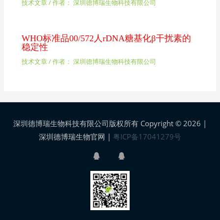
技术文章
/ 作者：
深圳德博瑞生物科技有限公司
WHO标准品00/572人rDNA糖基化β干扰素的
稳定性
技术文章
/ 作者：
深圳德博瑞生物科技有限公司
深圳德博瑞生物科技有限公司版权所有 Copyright © 2026 |
深圳德博瑞生物官网
|
粤ICP备17041279号